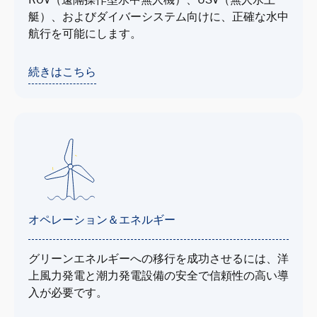
ROV（遠隔操作型水中無人機）、USV（無人水上
艇）、およびダイバーシステム向けに、正確な水中
航行を可能にします。
続きはこちら
オペレーション＆エネルギー
グリーンエネルギーへの移行を成功させるには、洋
上風力発電と潮力発電設備の安全で信頼性の高い導
入が必要です。