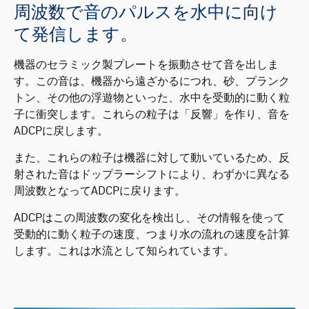
周波数で音のパルスを水中に向け
て発信します。
機器のセラミック製プレートを振動させて音を出しま
す。この音は、機器から遠ざかるにつれ、砂、プランク
トン、その他の浮遊物といった、水中を受動的に動く粒
子に衝突します。これらの粒子は「反響」を作り、音を
ADCPに戻します。
また、これらの粒子は機器に対して動いているため、反
射された音はドップラーシフトにより、わずかに異なる
周波数となってADCPに戻ります。
ADCPはこの周波数の変化を検出し、その情報を使って
受動的に動く粒子の速度、つまり水の流れの速度を計算
します。これは水流として知られています。