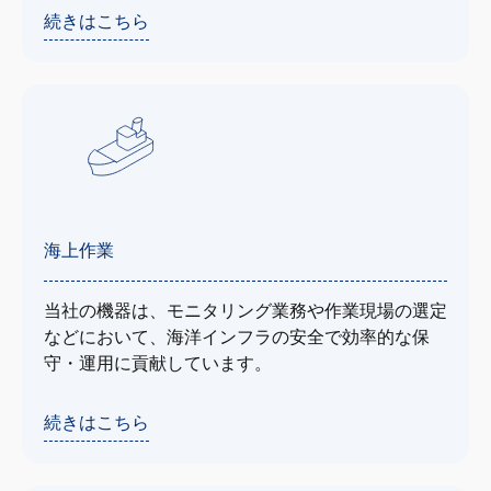
続きはこちら
海上作業
当社の機器は、モニタリング業務や作業現場の選定
などにおいて、海洋インフラの安全で効率的な保
守・運用に貢献しています。
続きはこちら