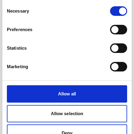
Consent
Necessary
Selection
海洋研究
Preferences
海洋研究の現場では、信頼できるデータを提供する
革新的な計測器が常に必要とされています。
Statistics
続きはこちら
Marketing
Allow all
Allow selection
海洋の自動化技術
Deny