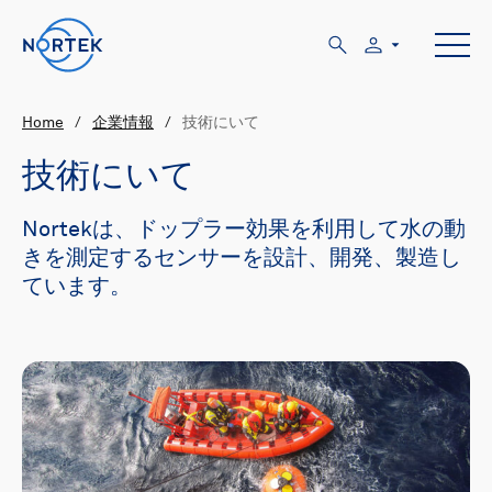
Home
/
企業情報
/
技術にいて
技術にいて
Nortekは、ドップラー効果を利用して水の動
きを測定するセンサーを設計、開発、製造し
ています。