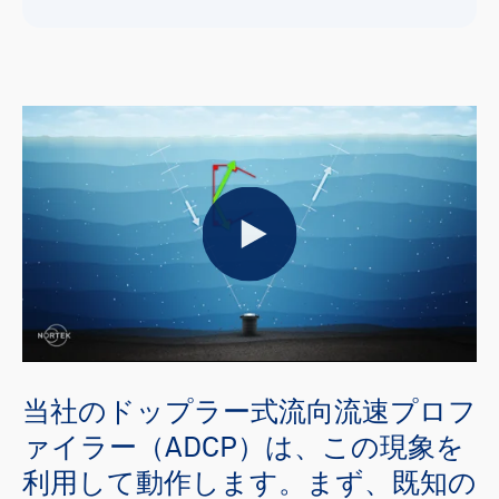
Play
当社のドップラー式流向流速プロフ
ァイラー（ADCP）は、この現象を
利用して動作します。まず、既知の