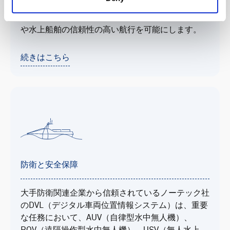
DVLはROVオペレーターに重要な情報を提供し、
GPSの使用が制限される環境における水中ビークル
や水上船舶の信頼性の高い航行を可能にします。
続きはこちら
防衛と安全保障
大手防衛関連企業から信頼されているノーテック社
のDVL（デジタル車両位置情報システム）は、重要
な任務において、AUV（自律型水中無人機）、