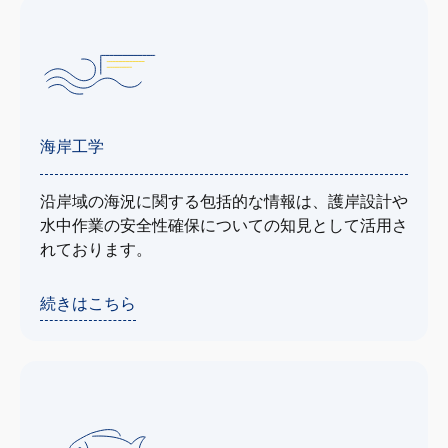
海岸工学
沿岸域の海況に関する包括的な情報は、護岸設計や
水中作業の安全性確保についての知見として活用さ
れております。
続きはこちら