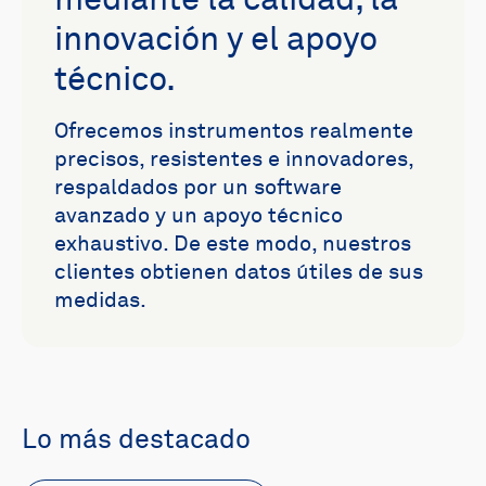
mediante la calidad, la
innovación y el apoyo
técnico.
Ofrecemos instrumentos realmente
precisos, resistentes e innovadores,
respaldados por un software
avanzado y un apoyo técnico
exhaustivo. De este modo, nuestros
clientes obtienen datos útiles de sus
medidas.
Lo más destacado