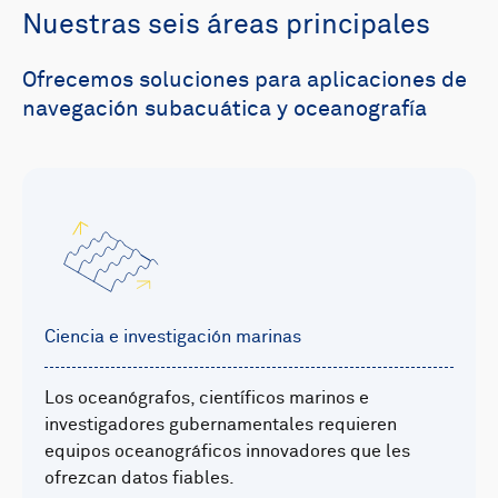
Nuestras seis áreas principales
Ofrecemos soluciones para aplicaciones de
navegación subacuática y oceanografía
Ciencia e investigación marinas
Los oceanógrafos, científicos marinos e
investigadores gubernamentales requieren
equipos oceanográficos innovadores que les
ofrezcan datos fiables.