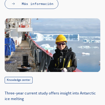
Más información
Knowledge center
Three-year current study offers insight into Antarctic
ice melting