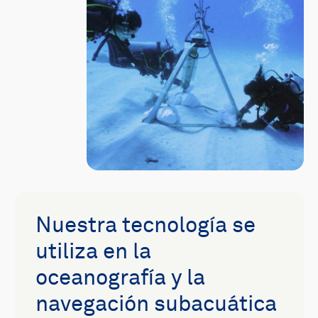
Nuestra tecnología se
utiliza en la
oceanografía y la
navegación subacuática