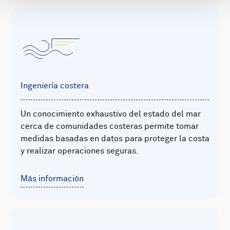
Ingeniería costera
Un conocimiento exhaustivo del estado del mar
cerca de comunidades costeras permite tomar
medidas basadas en datos para proteger la costa
y realizar operaciones seguras.
Más información