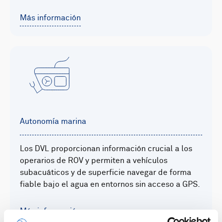
Más información
Autonomía marina
Los DVL proporcionan información crucial a los
operarios de ROV y permiten a vehículos
subacuáticos y de superficie navegar de forma
fiable bajo el agua en entornos sin acceso a GPS.
Más información