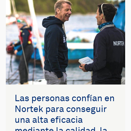
Las personas confían en
Nortek para conseguir
una alta eficacia