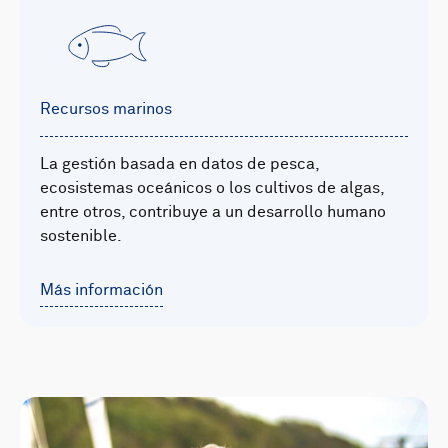
Recursos marinos
La gestión basada en datos de pesca,
ecosistemas oceánicos o los cultivos de algas,
entre otros, contribuye a un desarrollo humano
sostenible.
Más información