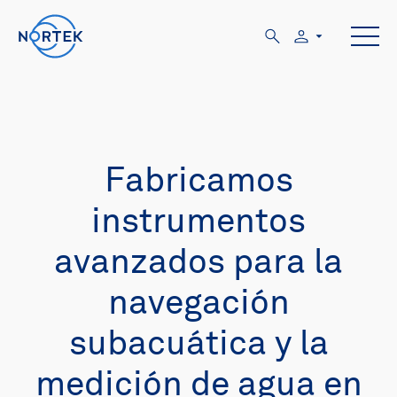
Fabricamos
instrumentos
avanzados para la
navegación
subacuática y la
medición de agua en