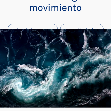
movimiento
Aplicaciones
Productos