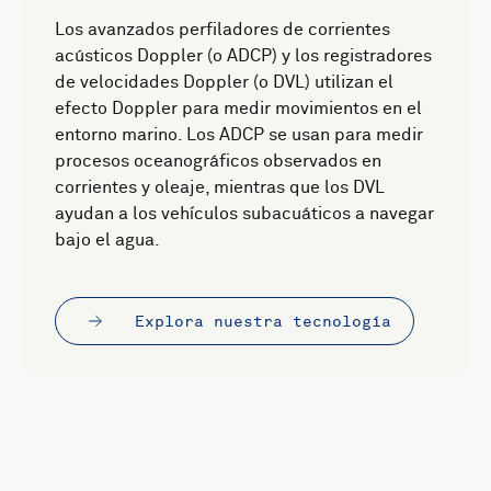
Los avanzados perfiladores de corrientes
acústicos Doppler (o ADCP) y los registradores
de velocidades Doppler (o DVL) utilizan el
efecto Doppler para medir movimientos en el
entorno marino. Los ADCP se usan para medir
procesos oceanográficos observados en
corrientes y oleaje, mientras que los DVL
ayudan a los vehículos subacuáticos a navegar
bajo el agua.
Explora nuestra tecnología