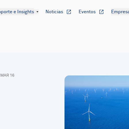
porte e Insights
Noticias
Eventos
Empres
, MAR 16