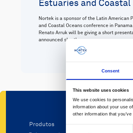
Estuaries and Coastal
Nortek is a sponsor of the Latin American P
and Coastal Oceans conference in Panama.
Renato Arruk will be giving a short presenta
announced shortly.
Consent
This website uses cookies
We use cookies to personalis
information about your use of
other information that you’ve
Produtos
Aplicaçõ
Consent