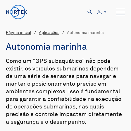
Página inicial
/
Aplicações
/
Autonomia marinha
Autonomia marinha
Como um “GPS subaquático” não pode
existir, os veículos submarinos dependem
de uma série de sensores para navegar e
manter o posicionamento preciso em
ambientes complexos. Isso é fundamental
para garantir a confiabilidade na execução
de operações submarinas, nas quais
precisão e controle impactam diretamente
a segurança e o desempenho.