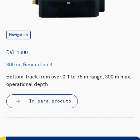
Navigation
DVL 1000
300 m, Generation 3
Bottom-track from over 0.1 to 75 m range; 300 m max.
operational depth
Ir para produto