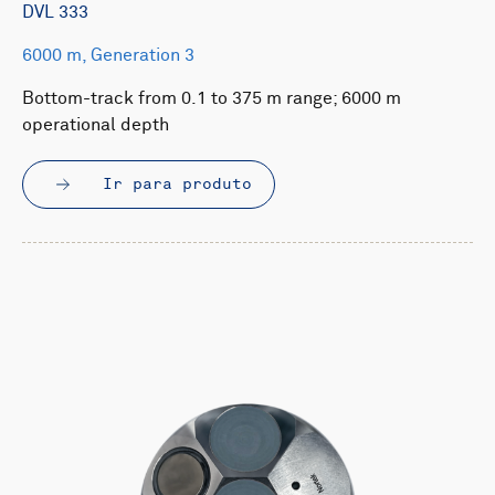
DVL 333
6000 m, Generation 3
Bottom-track from 0.1 to 375 m range; 6000 m
operational depth
Ir para produto