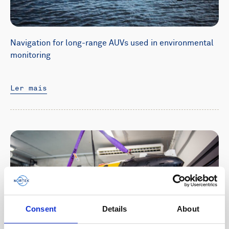
Navigation for long-range AUVs used in environmental
monitoring
Ler mais
Consent
Details
About