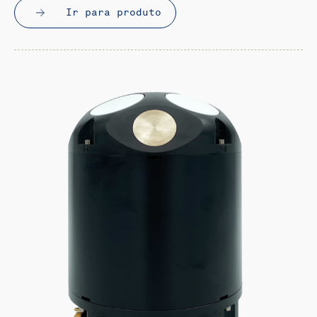
Ir para produto