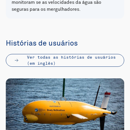
monitoram se as velocidades da água são
seguras para os mergulhadores.
Histórias de usuários
Ver todas as histórias de usuários
(em inglês)