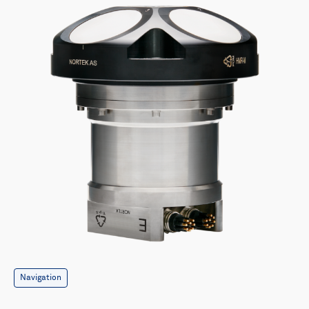
Navigation