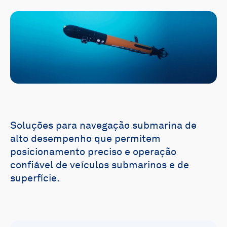
Soluções para navegação submarina de
alto desempenho que permitem
posicionamento preciso e operação
confiável de veículos submarinos e de
superfície.