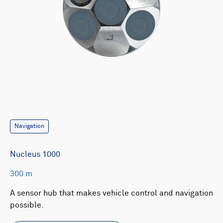
Navigation
Nucleus 1000
300 m
A sensor hub that makes vehicle control and navigation
possible.