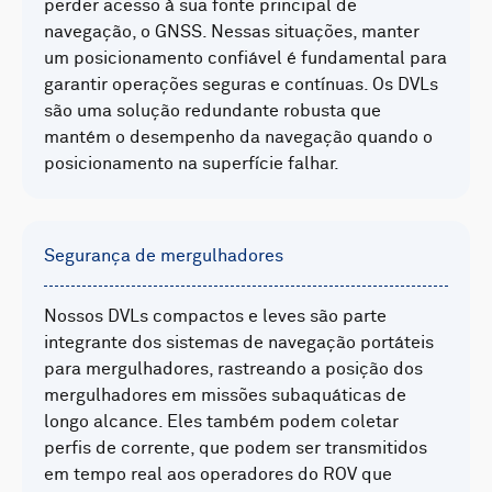
perder acesso à sua fonte principal de
navegação, o GNSS. Nessas situações, manter
um posicionamento confiável é fundamental para
garantir operações seguras e contínuas. Os DVLs
são uma solução redundante robusta que
mantém o desempenho da navegação quando o
posicionamento na superfície falhar.
Segurança de mergulhadores
Nossos DVLs compactos e leves são parte
integrante dos sistemas de navegação portáteis
para mergulhadores, rastreando a posição dos
mergulhadores em missões subaquáticas de
longo alcance. Eles também podem coletar
perfis de corrente, que podem ser transmitidos
em tempo real aos operadores do ROV que