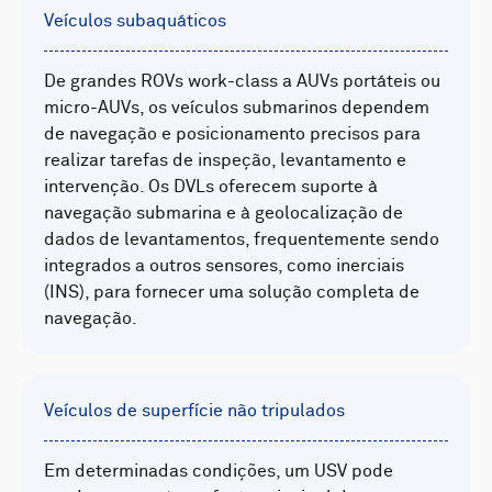
Veículos subaquáticos
De grandes ROVs work-class a AUVs portáteis ou
micro-AUVs, os veículos submarinos dependem
de navegação e posicionamento precisos para
realizar tarefas de inspeção, levantamento e
intervenção. Os DVLs oferecem suporte à
navegação submarina e à geolocalização de
dados de levantamentos, frequentemente sendo
integrados a outros sensores, como inerciais
(INS), para fornecer uma solução completa de
navegação.
Veículos de superfície não tripulados
Em determinadas condições, um USV pode