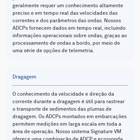
geralmente requer um conhecimento altamente
preciso e em tempo real das velocidades das
correntes e dos parâmetros das ondas. Nossos
ADCPs fornecem dados em tempo real, incluindo
informações operacionais sobre ondas, graças ao
processamento de ondas a bordo, por meio de
uma série de opções de telemetria.
Dragagem
O conhecimento da velocidade e direção da
corrente durante a dragagem é útil para rastrear
o transporte de sedimentos das plumas de
dragagem. Os ADCPs montados em embarcações
permitem medições em larga escala em toda a
área de operação. Nosso sistema Signature VM
oferece uma combinação de ADCP e ecossonda