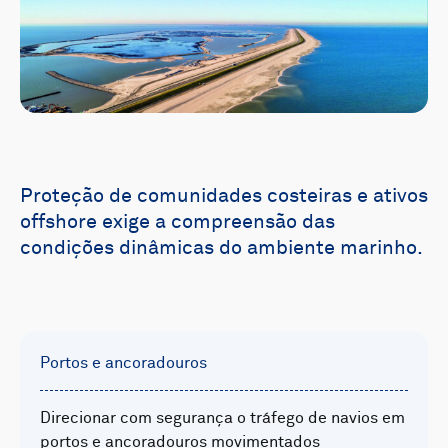
Proteção de comunidades costeiras e ativos
offshore exige a compreensão das
condições dinâmicas do ambiente marinho.
Portos e ancoradouros
Direcionar com segurança o tráfego de navios em
portos e ancoradouros movimentados