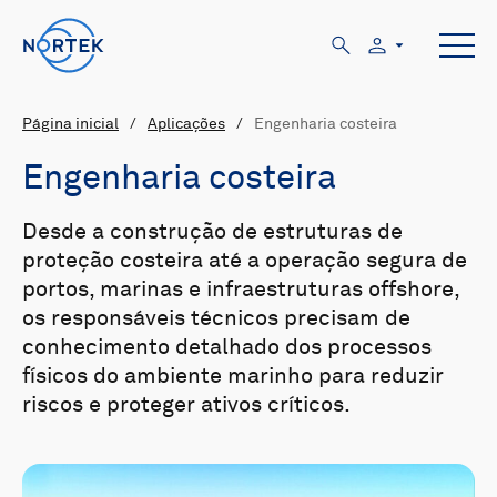
Página inicial
/
Aplicações
/
Engenharia costeira
Engenharia costeira
Desde a construção de estruturas de
proteção costeira até a operação segura de
portos, marinas e infraestruturas offshore,
os responsáveis técnicos precisam de
conhecimento detalhado dos processos
físicos do ambiente marinho para reduzir
riscos e proteger ativos críticos.