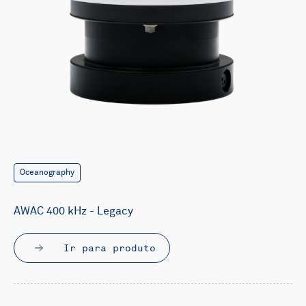
Oceanography
AWAC 400 kHz - Legacy
Ir para produto