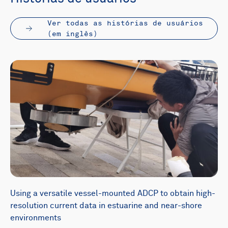
Ver todas as histórias de usuários
(em inglês)
Using a versatile vessel-mounted ADCP to obtain high-
resolution current data in estuarine and near-shore
environments