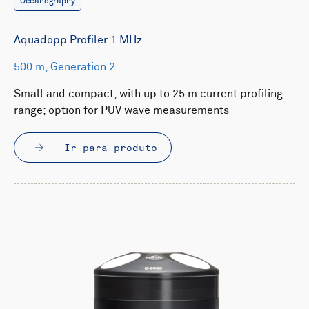
Oceanography
Aquadopp Profiler 1 MHz
500 m, Generation 2
Small and compact, with up to 25 m current profiling
range; option for PUV wave measurements
Ir para produto