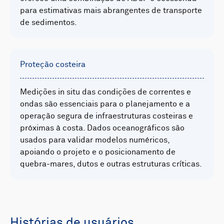
para estimativas mais abrangentes de transporte
de sedimentos.
Proteção costeira
Medições in situ das condições de correntes e
ondas são essenciais para o planejamento e a
operação segura de infraestruturas costeiras e
próximas à costa. Dados oceanográficos são
usados para validar modelos numéricos,
apoiando o projeto e o posicionamento de
quebra-mares, dutos e outras estruturas críticas.
Histórias de usuários