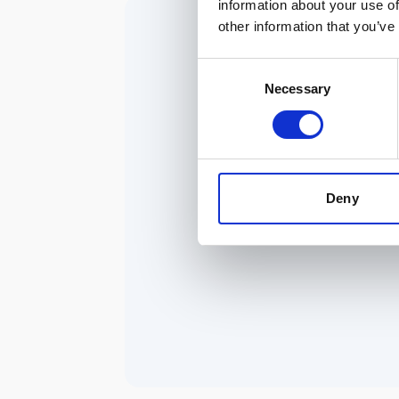
information about your use of
other information that you’ve
Consent
Necessary
Selection
Deny