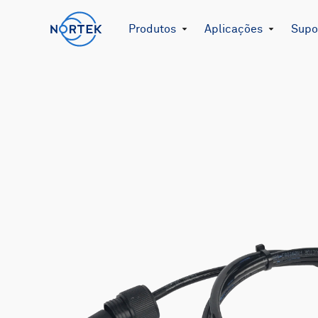
Produtos
Aplicações
Supor