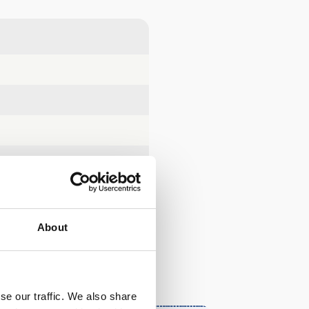
About
se our traffic. We also share