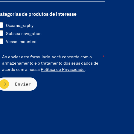
ategorias de produtos de interesse
Oceanography
Subsea navigation
Vessel mounted
Ao enviar este formulário, você concorda com o
armazenamento e o tratamento dos seus dados de
acordo com a nossa
Política de Privacidade
.
Enviar