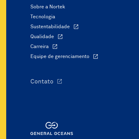
Sobre a Nortek
Tecnologia
Sustentabilidade
Qualidade
Carreira
Equipe de gerenciamento
Contato