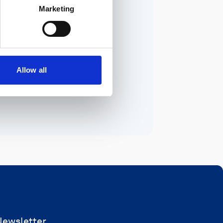
Marketing
Allow all
Newsletter