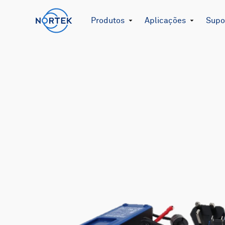
Produtos
Aplicações
Supor