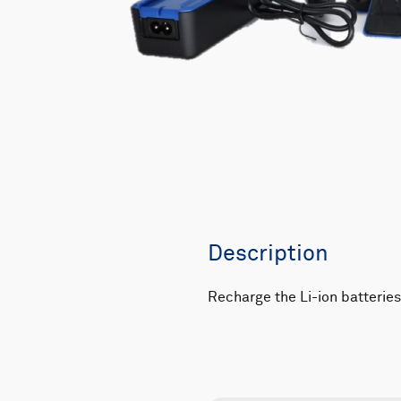
Description
Recharge the Li-ion batterie