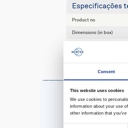
Especificações t
Product no
Dimensions (in box)
Weight
Consent
This website uses cookies
We use cookies to personalis
information about your use of
other information that you’ve
Consent