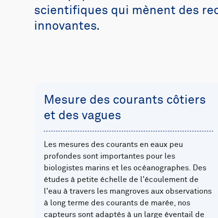
scientifiques qui mènent des r
innovantes.
Mesure des courants côtiers
et des vagues
Les mesures des courants en eaux peu
profondes sont importantes pour les
biologistes marins et les océanographes. Des
études à petite échelle de l'écoulement de
l'eau à travers les mangroves aux observations
à long terme des courants de marée, nos
capteurs sont adaptés à un large éventail de