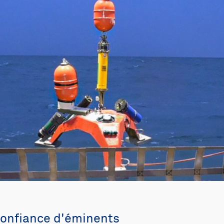
confiance d'éminents