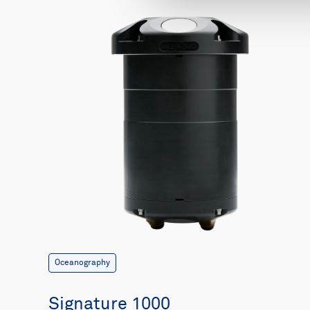
Oceanography
Signature 1000