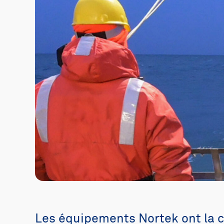
Les équipements Nortek ont la 