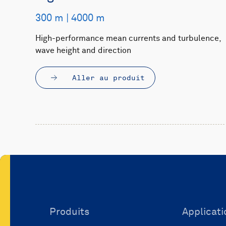
300 m | 4000 m
High-performance mean currents and turbulence,
wave height and direction
Aller au produit
Produits
Applicati