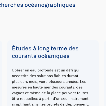
echerches océanographiques
Études à long terme des
courants océaniques
Opérer en eau profonde est un défi qui
nécessite des solutions fiables durant
plusieurs mois, voire plusieurs années. Les
mesures en haute mer des courants, des
vagues et même de la glace peuvent toutes
être recueillies à partir d'un seul instrument,
simplifiant ainsi les projets de déploiement.