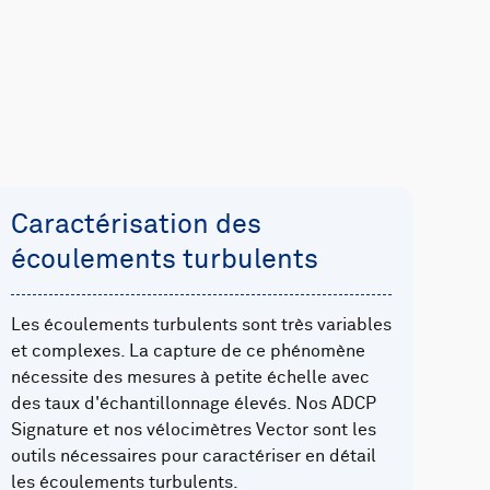
Caractérisation des
écoulements turbulents
Les écoulements turbulents sont très variables
et complexes. La capture de ce phénomène
nécessite des mesures à petite échelle avec
des taux d'échantillonnage élevés. Nos ADCP
Signature et nos vélocimètres Vector sont les
outils nécessaires pour caractériser en détail
les écoulements turbulents.