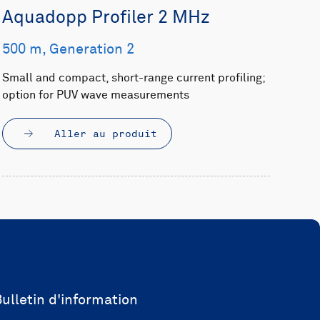
Aquadopp Profiler 2 MHz
500 m, Generation 2
Small and compact, short-range current profiling;
option for PUV wave measurements
Aller au produit
ulletin d'information