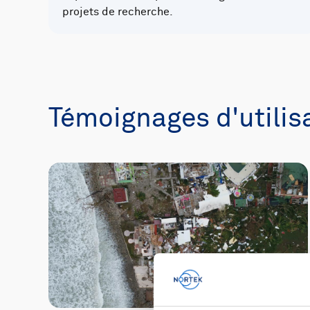
projets de recherche.
Témoignages d'utilis