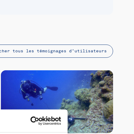
icher tous les témoignages d'utilisateurs