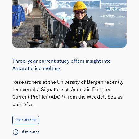
Three-year current study offers insight into
Antarctic ice melting
Researchers at the University of Bergen recently
recovered a Signature 55 Acoustic Doppler
Current Profiler (ADCP) from the Weddell Sea as
part of a…
User stories
6 minutes