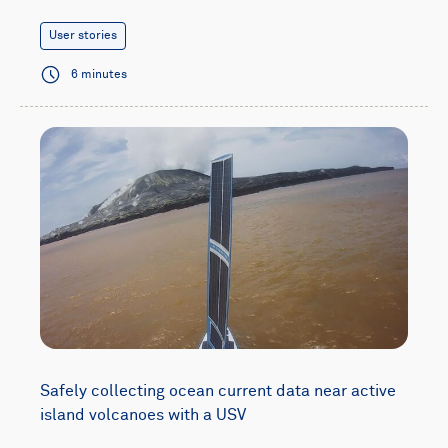
User stories
6 minutes
Safely collecting ocean current data near active
island volcanoes with a USV