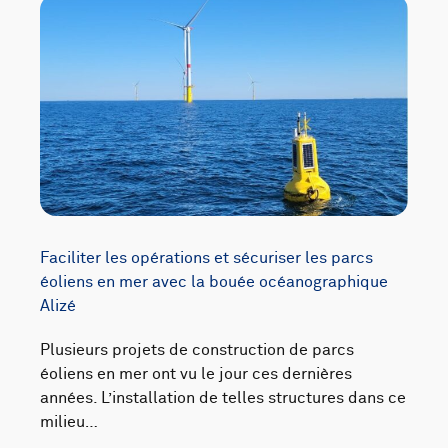
Faciliter les opérations et sécuriser les parcs
éoliens en mer avec la bouée océanographique
Alizé
Plusieurs projets de construction de parcs
éoliens en mer ont vu le jour ces dernières
années. L’installation de telles structures dans ce
milieu…