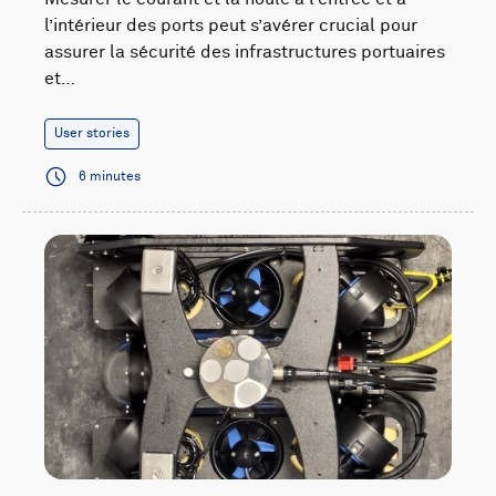
l’intérieur des ports peut s’avérer crucial pour
assurer la sécurité des infrastructures portuaires
et…
User stories
6 minutes