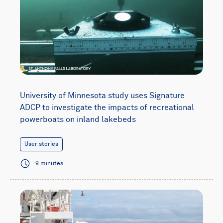
University of Minnesota study uses Signature
ADCP to investigate the impacts of recreational
powerboats on inland lakebeds
User stories
9 minutes