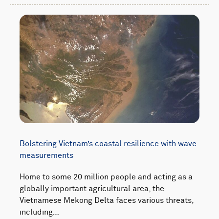
Bolstering Vietnam’s coastal resilience with wave
measurements
Home to some 20 million people and acting as a
globally important agricultural area, the
Vietnamese Mekong Delta faces various threats,
including…