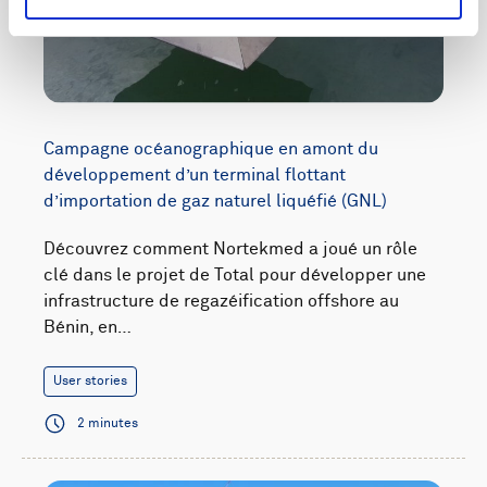
Campagne océanographique en amont du
développement d’un terminal flottant
d’importation de gaz naturel liquéfié (GNL)
Découvrez comment Nortekmed a joué un rôle
clé dans le projet de Total pour développer une
infrastructure de regazéification offshore au
Bénin, en…
User stories
2 minutes