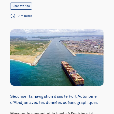
User stories
7 minutes
Sécuriser la navigation dans le Port Autonome
d’Abidjan avec les données océanographiques
Mesurer le courant et la houle à l’entrée et à